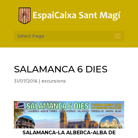
Select Page
SALAMANCA 6 DIES
31/07/2016
|
excursions
SALAMANCA-LA ALBERCA-ALBA DE