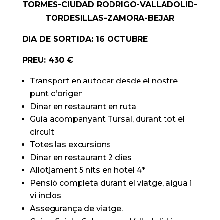
TORMES-CIUDAD RODRIGO-VALLADOLID-
TORDESILLAS-ZAMORA-BEJAR
DIA DE SORTIDA: 16 OCTUBRE
PREU: 430 €
Transport en autocar desde el nostre
punt d’origen
Dinar en restaurant en ruta
Guía acompanyant Tursal, durant tot el
circuit
Totes las excursions
Dinar en restaurant 2 dies
Allotjament 5 nits en hotel 4*
Pensió completa durant el viatge, aigua i
vi inclos
Assegurança de viatge.