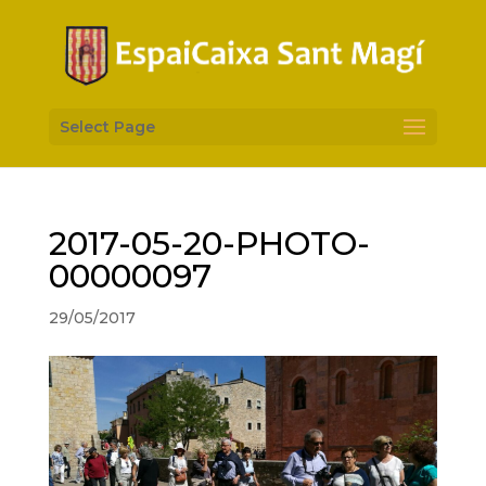
Select Page
2017-05-20-PHOTO-
00000097
29/05/2017