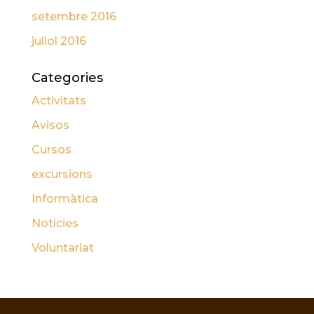
setembre 2016
juliol 2016
Categories
Activitats
Avisos
Cursos
excursions
Informàtica
Notícies
Voluntariat