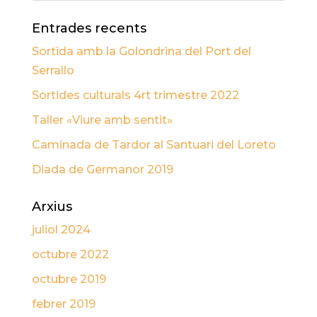
Entrades recents
Sortida amb la Golondrina del Port del
Serrallo
Sortides culturals 4rt trimestre 2022
Taller «Viure amb sentit»
Caminada de Tardor al Santuari del Loreto
Diada de Germanor 2019
Arxius
juliol 2024
octubre 2022
octubre 2019
febrer 2019