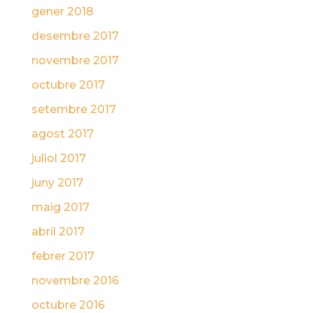
gener 2018
desembre 2017
novembre 2017
octubre 2017
setembre 2017
agost 2017
juliol 2017
juny 2017
maig 2017
abril 2017
febrer 2017
novembre 2016
octubre 2016