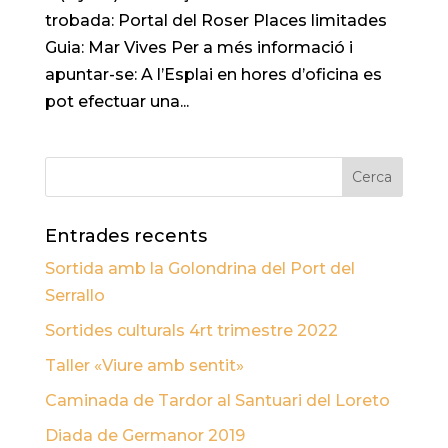
trobada: Portal del Roser Places limitades
Guia: Mar Vives Per a més informació i
apuntar-se: A l’Esplai en hores d’oficina es
pot efectuar una...
Entrades recents
Sortida amb la Golondrina del Port del
Serrallo
Sortides culturals 4rt trimestre 2022
Taller «Viure amb sentit»
Caminada de Tardor al Santuari del Loreto
Diada de Germanor 2019