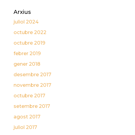
Arxius
juliol 2024
octubre 2022
octubre 2019
febrer 2019
gener 2018
desembre 2017
novembre 2017
octubre 2017
setembre 2017
agost 2017
juliol 2017