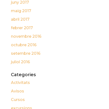
juny 2017
maig 2017
abril 2017
febrer 2017
novembre 2016
octubre 2016
setembre 2016
juliol 2016
Categories
Activitats
Avisos
Cursos
excursions