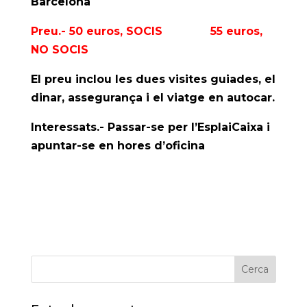
Barcelona
Preu.- 50 euros, SOCIS 55 euros,
NO SOCIS
El preu inclou les dues visites guiades, el
dinar, assegurança i el viatge en autocar.
Interessats.- Passar-se per l’EsplaiCaixa i
apuntar-se en hores d’oficina