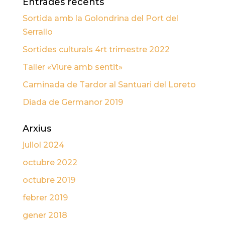
Entrades recents
Sortida amb la Golondrina del Port del
Serrallo
Sortides culturals 4rt trimestre 2022
Taller «Viure amb sentit»
Caminada de Tardor al Santuari del Loreto
Diada de Germanor 2019
Arxius
juliol 2024
octubre 2022
octubre 2019
febrer 2019
gener 2018