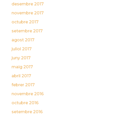
desembre 2017
novembre 2017
octubre 2017
setembre 2017
agost 2017
juliol 2017
juny 2017
maig 2017
abril 2017
febrer 2017
novembre 2016
octubre 2016
setembre 2016