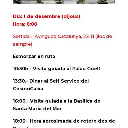
Dia: 1 de desembre (dijous)
Hora: 8:00
Sortida.- Avinguda Catalunya, 22-B (lloc de
sempre)
Esmorzar en ruta
10:30h.- Visita guiada al Palau Güell
13:30.- Dinar al Self Service del
CosmoCaixa
16:00.- Visita guiada a la Basílica de
Santa Maria del Mar
18:00.- Hora aproximada de retorn des de