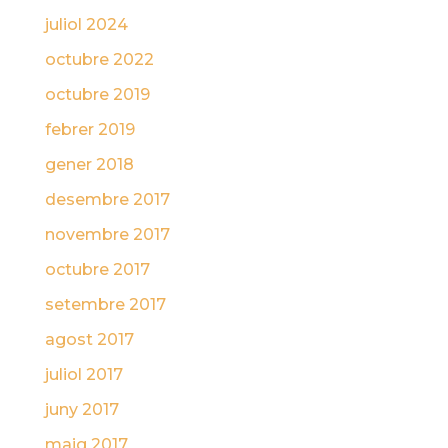
juliol 2024
octubre 2022
octubre 2019
febrer 2019
gener 2018
desembre 2017
novembre 2017
octubre 2017
setembre 2017
agost 2017
juliol 2017
juny 2017
maig 2017