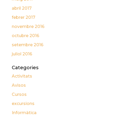
abril 2017
febrer 2017
novembre 2016
octubre 2016
setembre 2016
juliol 2016
Categories
Activitats
Avisos
Cursos
excursions
Informàtica