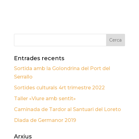
Entrades recents
Sortida amb la Golondrina del Port del
Serrallo
Sortides culturals 4rt trimestre 2022
Taller «Viure amb sentit»
Caminada de Tardor al Santuari del Loreto
Diada de Germanor 2019
Arxius