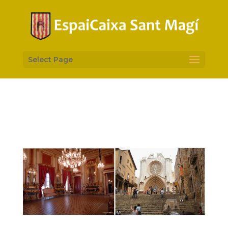
Select Page