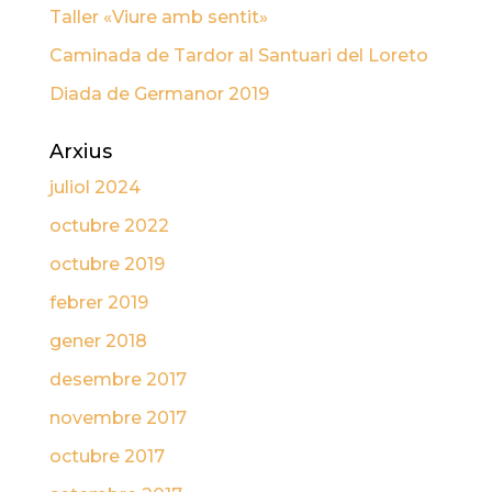
Taller «Viure amb sentit»
Caminada de Tardor al Santuari del Loreto
Diada de Germanor 2019
Arxius
juliol 2024
octubre 2022
octubre 2019
febrer 2019
gener 2018
desembre 2017
novembre 2017
octubre 2017