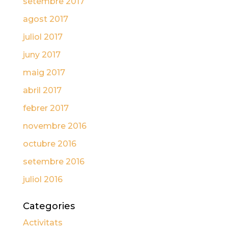
setembre 2017
agost 2017
juliol 2017
juny 2017
maig 2017
abril 2017
febrer 2017
novembre 2016
octubre 2016
setembre 2016
juliol 2016
Categories
Activitats