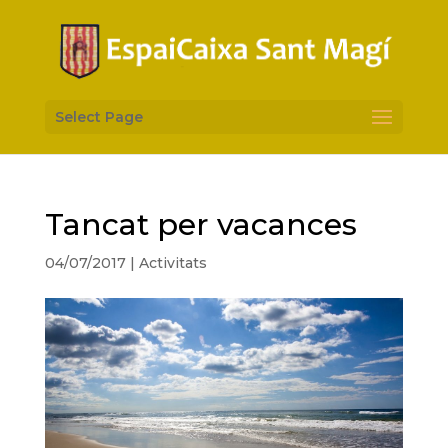
Select Page
Tancat per vacances
04/07/2017
|
Activitats