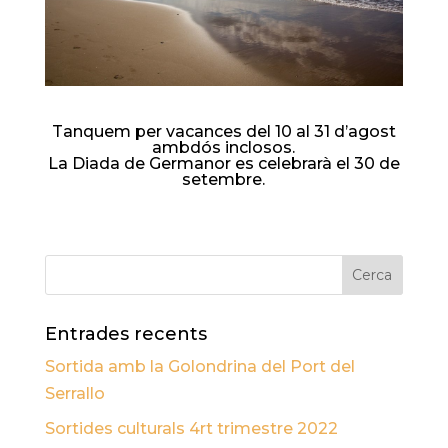
Tanquem per vacances del 10 al 31 d’agost
ambdós inclosos.
La Diada de Germanor es celebrarà el 30 de
setembre.
Entrades recents
Sortida amb la Golondrina del Port del
Serrallo
Sortides culturals 4rt trimestre 2022