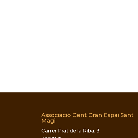
Associació Gent Gran Espai Sant
Magi
Carrer Prat de la Riba, 3