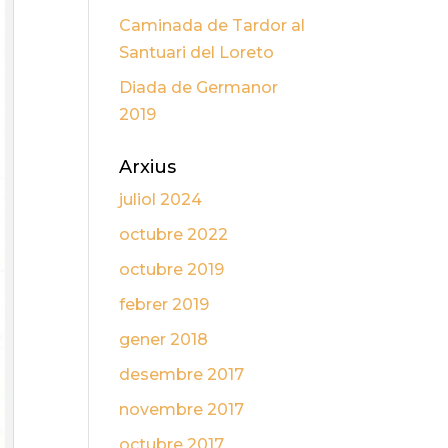
Caminada de Tardor al
Santuari del Loreto
Diada de Germanor
2019
Arxius
juliol 2024
octubre 2022
octubre 2019
febrer 2019
gener 2018
desembre 2017
novembre 2017
octubre 2017