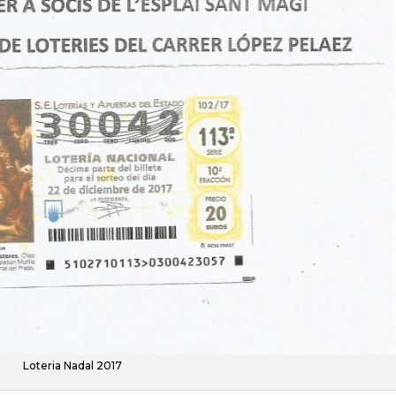
Loteria Nadal 2017