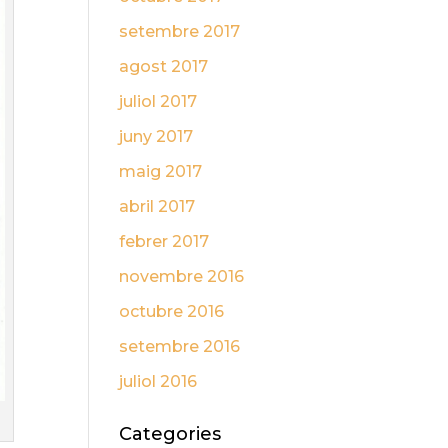
setembre 2017
agost 2017
juliol 2017
juny 2017
maig 2017
abril 2017
febrer 2017
novembre 2016
octubre 2016
setembre 2016
juliol 2016
Categories