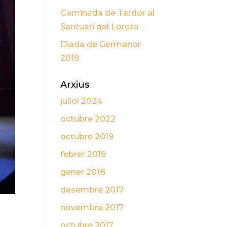
Caminada de Tardor al
Santuari del Loreto
Diada de Germanor
2019
Arxius
juliol 2024
octubre 2022
octubre 2019
febrer 2019
gener 2018
desembre 2017
novembre 2017
octubre 2017