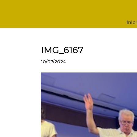
Inici
IMG_6167
10/07/2024