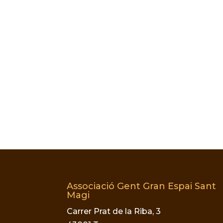
Associació Gent Gran Espai Sant
Magi
Carrer Prat de la Riba, 3