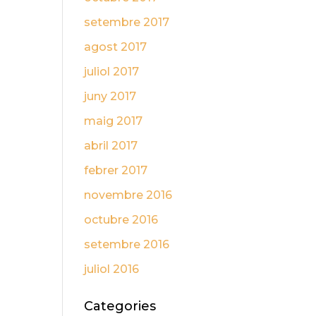
setembre 2017
agost 2017
juliol 2017
juny 2017
maig 2017
abril 2017
febrer 2017
novembre 2016
octubre 2016
setembre 2016
juliol 2016
Categories