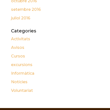
octubre 2016
setembre 2016
juliol 2016
Categories
Activitats
Avisos
Cursos
excursions
Informàtica
Notícies
Voluntariat