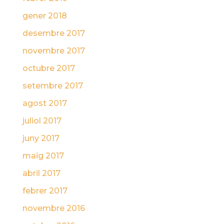
gener 2018
desembre 2017
novembre 2017
octubre 2017
setembre 2017
agost 2017
juliol 2017
juny 2017
maig 2017
abril 2017
febrer 2017
novembre 2016