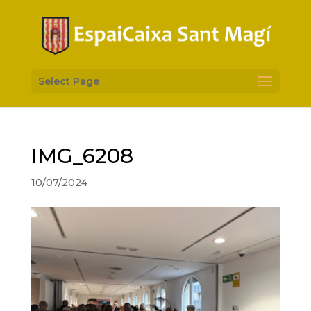
Select Page
IMG_6208
10/07/2024