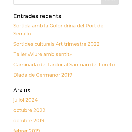
Entrades recents
Sortida amb la Golondrina del Port del
Serrallo
Sortides culturals 4rt trimestre 2022
Taller «Viure amb sentit»
Caminada de Tardor al Santuari del Loreto
Diada de Germanor 2019
Arxius
juliol 2024
octubre 2022
octubre 2019
febrer 2019