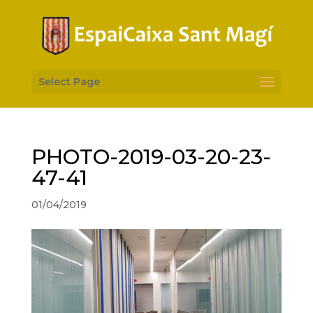
Select Page
PHOTO-2019-03-20-23-
47-41
01/04/2019