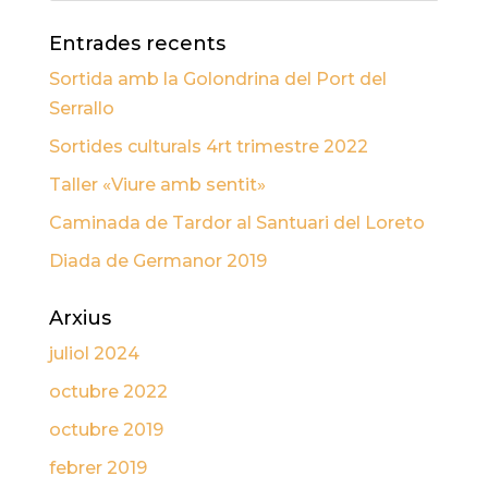
Entrades recents
Sortida amb la Golondrina del Port del
Serrallo
Sortides culturals 4rt trimestre 2022
Taller «Viure amb sentit»
Caminada de Tardor al Santuari del Loreto
Diada de Germanor 2019
Arxius
juliol 2024
octubre 2022
octubre 2019
febrer 2019