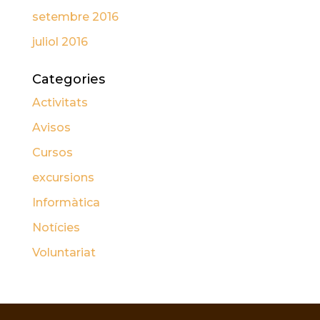
setembre 2016
juliol 2016
Categories
Activitats
Avisos
Cursos
excursions
Informàtica
Notícies
Voluntariat