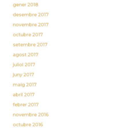
gener 2018
desembre 2017
novembre 2017
octubre 2017
setembre 2017
agost 2017
juliol 2017
juny 2017
maig 2017
abril 2017
febrer 2017
novembre 2016
octubre 2016